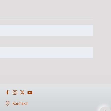
Контакт