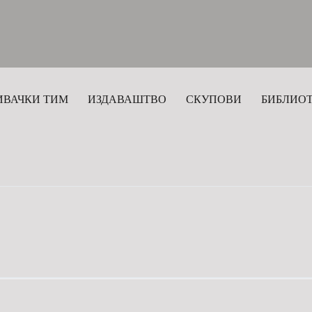
ИВАЧКИ ТИМ
ИЗДАВАШТВО
СКУПОВИ
БИБЛИО