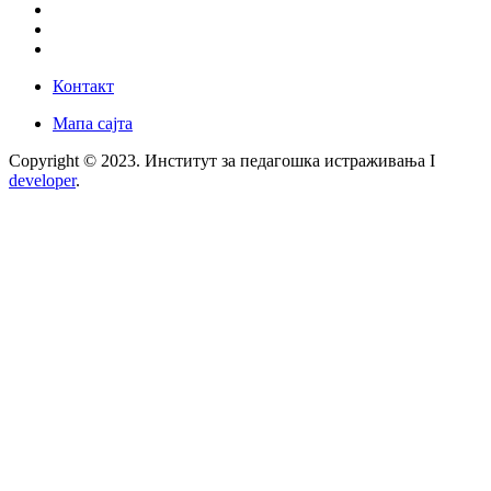
Контакт
Мапа сајта
Copyright © 2023. Институт за педагошка истраживања I
developer
.