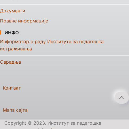
Документи
Правне информације
ИНФО
Информатор о раду Института за педагошка
истраживања
Сарадња
Контакт
Мапа сајта
Copyright © 2023. Институт за педагошка