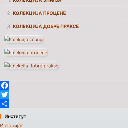
КОЛЕКЦИЈА ПРОЦЕНЕ
КОЛЕКЦИЈА ДОБРЕ ПРАКСЕ
Facebook
Twitter
Share
Институт
Историјат