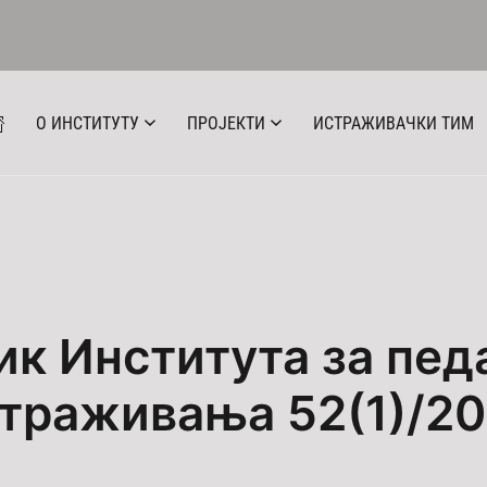
О ИНСТИТУТУ
ПРОЈЕКТИ
ИСТРАЖИВАЧКИ ТИМ
ик Института за пед
траживања 52(1)/2