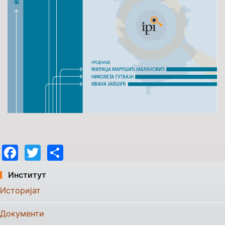
Facebook
Twitter
Share
Институт
Историјат
Документи