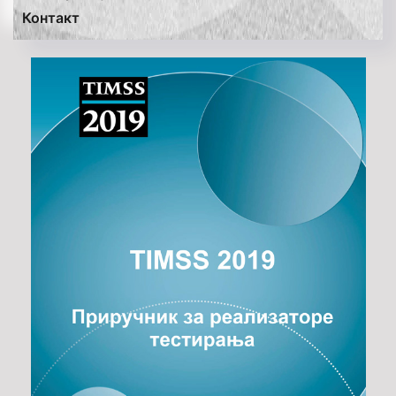
Контакт