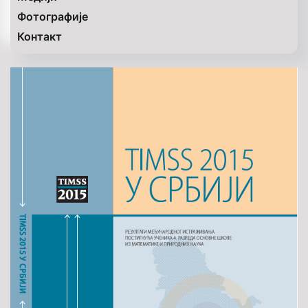
Фотографије
Контакт