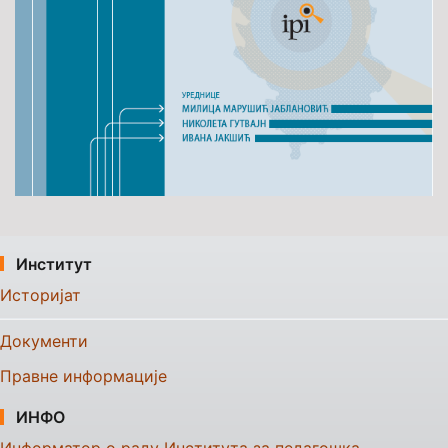
Институт
Историјат
Документи
Правне информације
ИНФО