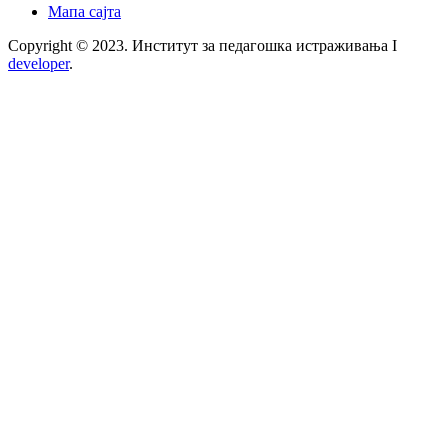
Мапа сајта
Copyright © 2023. Институт за педагошка истраживања I
developer
.