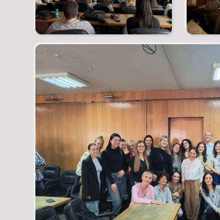
Detaljno